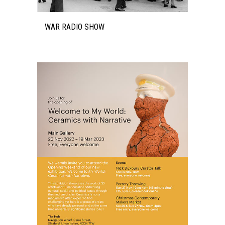
WAR RADIO SHOW