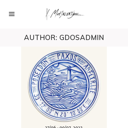
AUTHOR: GDOSADMIN