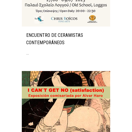
ENCUENTRO DE CERAMISTAS
CONTEMPORÁNEOS
...