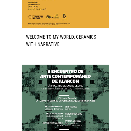
WELCOME TO MY WORLD: CERAMICS
WITH NARRATIVE