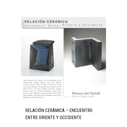
RELACIÓN CERÁMICA – ENCUENTRO
ENTRE ORIENTE Y OCCIDENTE