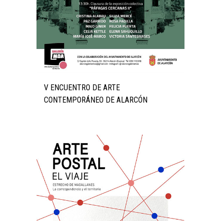
V ENCUENTRO DE ARTE
CONTEMPORÁNEO DE ALARCÓN