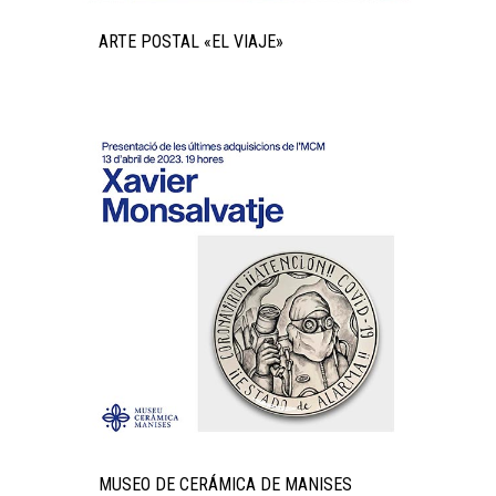
ARTE POSTAL «EL VIAJE»
MUSEO DE CERÁMICA DE MANISES