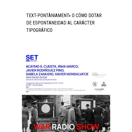
TEXT-PONTÀNIAMENT» O CÓMO DOTAR
DE ESPONTANEIDAD AL CARÁCTER
TIPOGRÁFICO