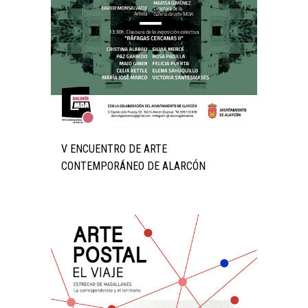
V ENCUENTRO DE ARTE
CONTEMPORÁNEO DE ALARCÓN