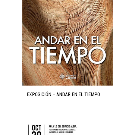
EXPOSICIÓN – ANDAR EN EL TIEMPO