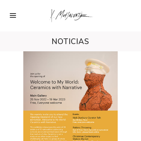
NOTICIAS