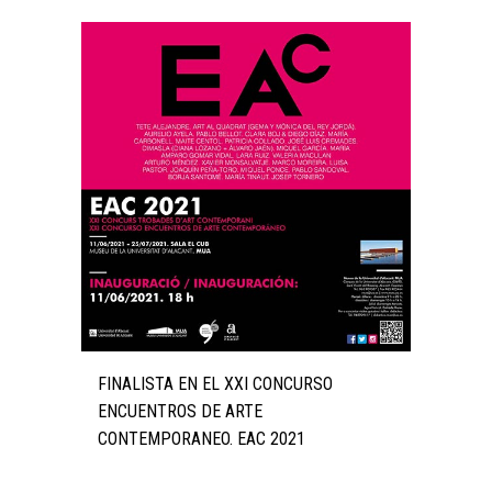
FINALISTA EN EL XXI CONCURSO
ENCUENTROS DE ARTE
CONTEMPORANEO. EAC 2021