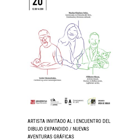
ARTISTA INVITADO AL I ENCUENTRO DEL
DIBUJO EXPANDIDO / NUEVAS
AVENTURAS GRÁFICAS