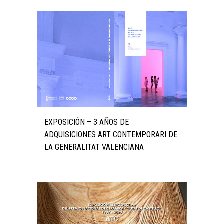
EXPOSICIÓN – 3 AÑOS DE
ADQUISICIONES ART CONTEMPORARI DE
LA GENERALITAT VALENCIANA