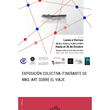
EXPOSICIÓN COLECTIVA ITINERANTE DE
MAIL-ART SOBRE EL VIAJE