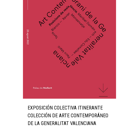
EXPOSICIÓN COLECTIVA ITINERANTE
COLECCIÓN DE ARTE CONTEMPORÁNEO
DE LA GENERALITAT VALENCIANA