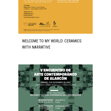
WELCOME TO MY WORLD: CERAMICS
WITH NARRATIVE