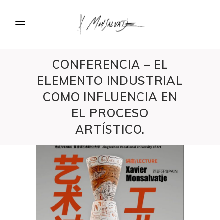
CONFERENCIA – EL
ELEMENTO INDUSTRIAL
COMO INFLUENCIA EN
EL PROCESO
ARTÍSTICO.