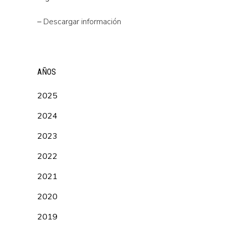
–
Descargar información
AÑOS
2025
2024
2023
2022
2021
2020
2019