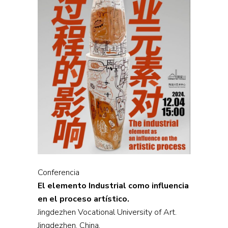
Conferencia
El elemento Industrial como influencia
en el proceso artístico.
Jingdezhen Vocational University of Art.
Jingdezhen. China.